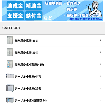
CATEGORY
業務用冷蔵庫(462)
業務用冷凍庫(394)
業務用冷凍冷蔵庫(415)
テーブル冷蔵庫(447)
テーブル冷凍庫(265)
テーブル冷凍冷蔵庫(134)