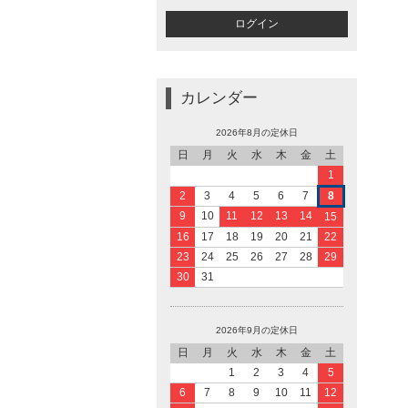
カレンダー
2026年8月の定休日
日
月
火
水
木
金
土
1
2
3
4
5
6
7
8
9
10
11
12
13
14
15
16
17
18
19
20
21
22
23
24
25
26
27
28
29
30
31
2026年9月の定休日
日
月
火
水
木
金
土
1
2
3
4
5
6
7
8
9
10
11
12