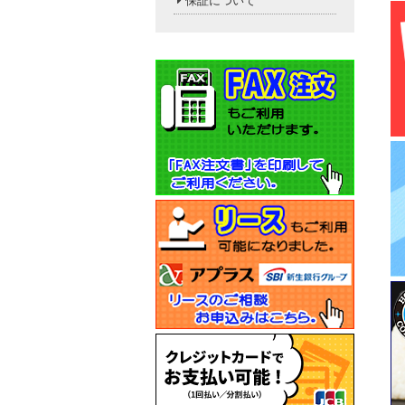
保証について