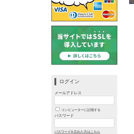
ログイン
メールアドレス
コンピューターに記憶する
パスワード
パスワードを忘れた方はこちら