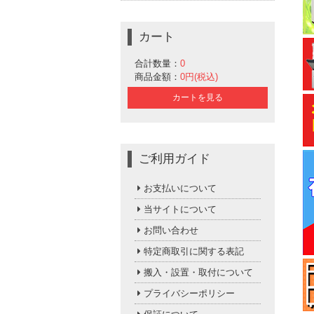
カート
合計数量：
0
商品金額：
0円(税込)
カートを見る
ご利用ガイド
お支払いについて
当サイトについて
お問い合わせ
特定商取引に関する表記
搬入・設置・取付について
プライバシーポリシー