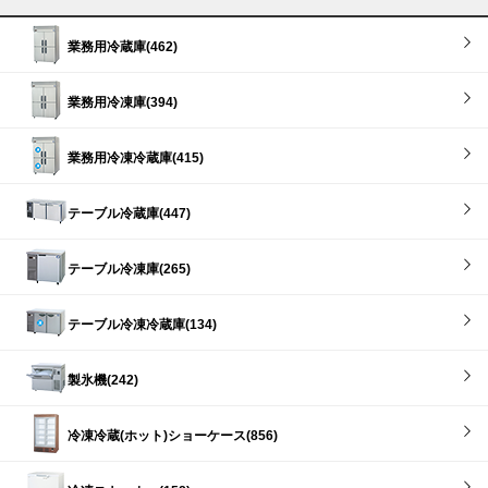
業務用冷蔵庫(462)
業務用冷凍庫(394)
業務用冷凍冷蔵庫(415)
テーブル冷蔵庫(447)
テーブル冷凍庫(265)
テーブル冷凍冷蔵庫(134)
製氷機(242)
冷凍冷蔵(ホット)ショーケース(856)