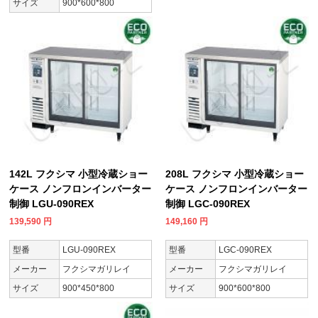
サイズ
900*600*800
142L フクシマ 小型冷蔵ショー
208L フクシマ 小型冷蔵ショー
ケース ノンフロンインバーター
ケース ノンフロンインバーター
制御 LGU-090REX
制御 LGC-090REX
139,590
円
149,160
円
型番
LGU-090REX
型番
LGC-090REX
メーカー
フクシマガリレイ
メーカー
フクシマガリレイ
サイズ
900*450*800
サイズ
900*600*800