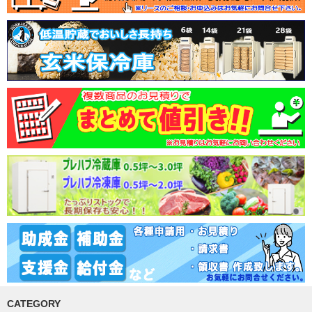
CATEGORY