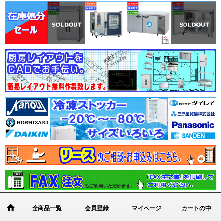
全商品一覧
会員登録
マイページ
カートの中