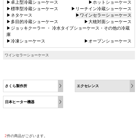
▶卓上型冷蔵ショーケース
▶ホットショーケース
▶標準型冷蔵ショーケース
▶リーチイン冷蔵ショーケース
▶ネタケース
▶ワインセラーショーケース
▶多目的冷蔵ショーケース
▶大穂対面ショーケース
▶ジョッキクーラー ・ 冷水タイプショーケース・その他の冷蔵
庫
▶冷凍ショーケース
▶オープンショーケース
ワインセラーショーケース
さくら製作所
エクセレンス
日本ヒーター機器
2
件の商品がございます。