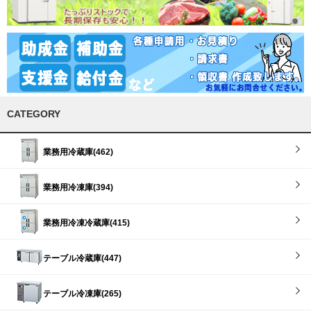
CATEGORY
業務用冷蔵庫(462)
業務用冷凍庫(394)
業務用冷凍冷蔵庫(415)
テーブル冷蔵庫(447)
テーブル冷凍庫(265)