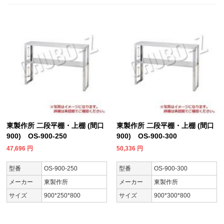
東製作所 二段平棚・上棚 (間口
東製作所 二段平棚・上棚 (間口
900) OS-900-250
900) OS-900-300
47,696
円
50,336
円
型番
OS-900-250
型番
OS-900-300
メーカー
東製作所
メーカー
東製作所
サイズ
900*250*800
サイズ
900*300*800