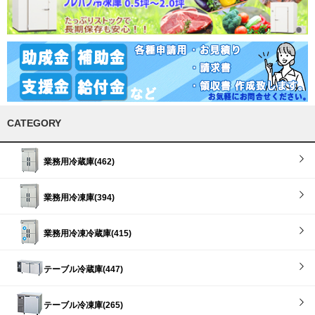
CATEGORY
業務用冷蔵庫(462)
業務用冷凍庫(394)
業務用冷凍冷蔵庫(415)
テーブル冷蔵庫(447)
テーブル冷凍庫(265)