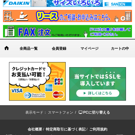
全商品一覧
会員登録
マイページ
カートの中
表示モード：
スマートフォン /
PCに切り替える
会社概要
/
特定商取引に基づく表記
/
ご利用規約