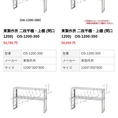
東製作所 二段平棚・上棚 (間口
東製作所 二段平棚・上棚 (間口
1200) OS-1200-300
1200) OS-1200-350
54,780
円
58,080
円
型番
OS-1200-300
型番
OS-1200-350
メーカー
東製作所
メーカー
東製作所
サイズ
1200*300*800
サイズ
1200*350*800