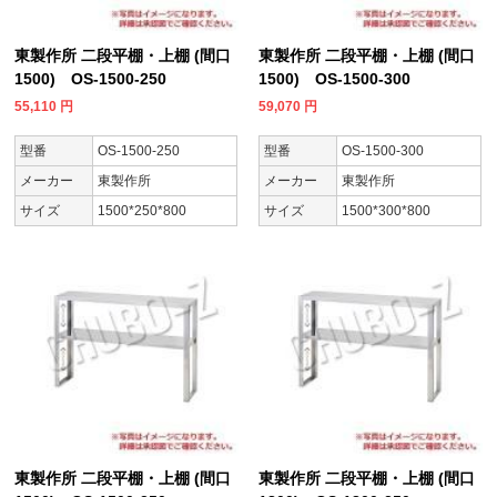
東製作所 二段平棚・上棚 (間口
東製作所 二段平棚・上棚 (間口
1500) OS-1500-250
1500) OS-1500-300
55,110
円
59,070
円
型番
OS-1500-250
型番
OS-1500-300
メーカー
東製作所
メーカー
東製作所
サイズ
1500*250*800
サイズ
1500*300*800
東製作所 二段平棚・上棚 (間口
東製作所 二段平棚・上棚 (間口