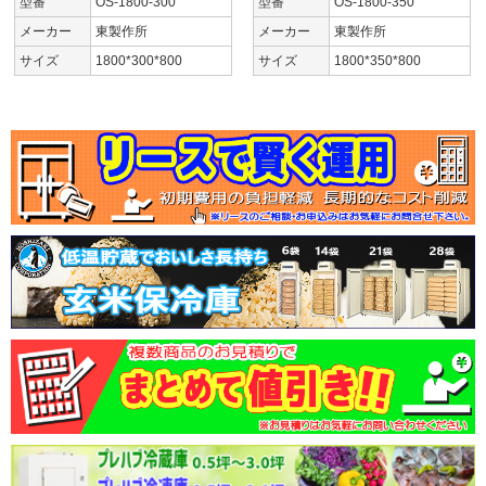
型番
OS-1800-300
型番
OS-1800-350
メーカー
東製作所
メーカー
東製作所
サイズ
1800*300*800
サイズ
1800*350*800