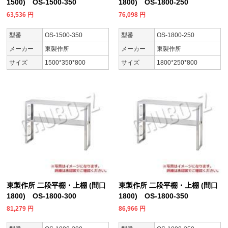
1500) OS-1500-350
1800) OS-1800-250
63,536
円
76,098
円
型番
OS-1500-350
型番
OS-1800-250
メーカー
東製作所
メーカー
東製作所
サイズ
1500*350*800
サイズ
1800*250*800
東製作所 二段平棚・上棚 (間口
東製作所 二段平棚・上棚 (間口
1800) OS-1800-300
1800) OS-1800-350
81,279
円
86,966
円