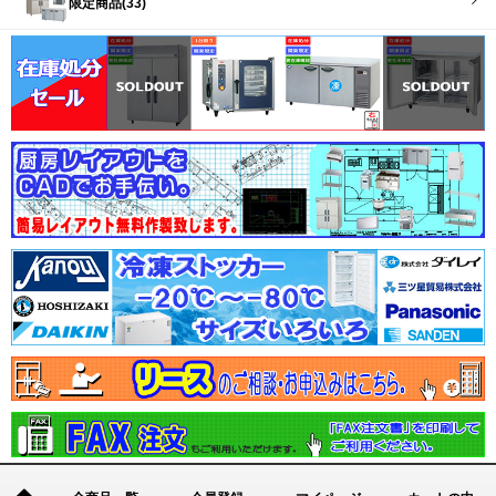
限定商品(33)