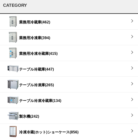
CATEGORY
業務用冷蔵庫(462)
業務用冷凍庫(394)
業務用冷凍冷蔵庫(415)
テーブル冷蔵庫(447)
テーブル冷凍庫(265)
テーブル冷凍冷蔵庫(134)
製氷機(242)
冷凍冷蔵(ホット)ショーケース(856)