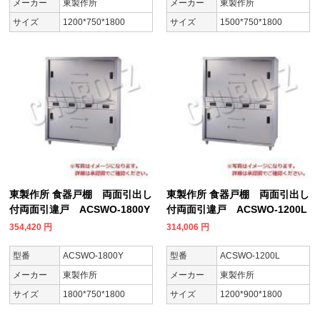
メーカー
東製作所
メーカー
東製作所
サイズ
1200*750*1800
サイズ
1500*750*1800
東製作所 食器戸棚 両面引出し
東製作所 食器戸棚 両面引出し
付両面引違戸 ACSWO-1800Y
付両面引違戸 ACSWO-1200L
354,420
円
314,006
円
型番
ACSWO-1800Y
型番
ACSWO-1200L
メーカー
東製作所
メーカー
東製作所
サイズ
1800*750*1800
サイズ
1200*900*1800