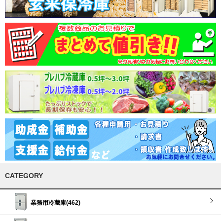
CATEGORY
業務用冷蔵庫(462)