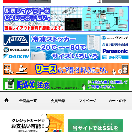
全商品一覧
会員登録
マイページ
カートの中