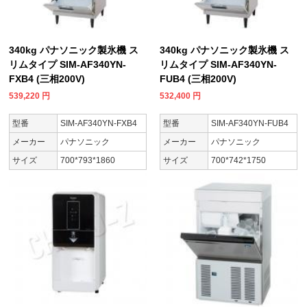
340kg パナソニック製氷機 ス
340kg パナソニック製氷機 ス
リムタイプ SIM-AF340YN-
リムタイプ SIM-AF340YN-
FXB4 (三相200V)
FUB4 (三相200V)
539,220
円
532,400
円
型番
SIM-AF340YN-FXB4
型番
SIM-AF340YN-FUB4
メーカー
パナソニック
メーカー
パナソニック
サイズ
700*793*1860
サイズ
700*742*1750