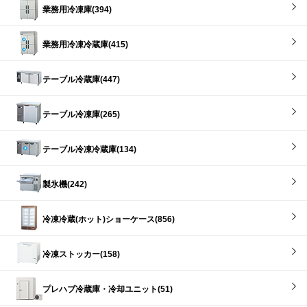
業務用冷凍庫(394)
業務用冷凍冷蔵庫(415)
テーブル冷蔵庫(447)
テーブル冷凍庫(265)
テーブル冷凍冷蔵庫(134)
製氷機(242)
冷凍冷蔵(ホット)ショーケース(856)
冷凍ストッカー(158)
プレハブ冷蔵庫・冷却ユニット(51)