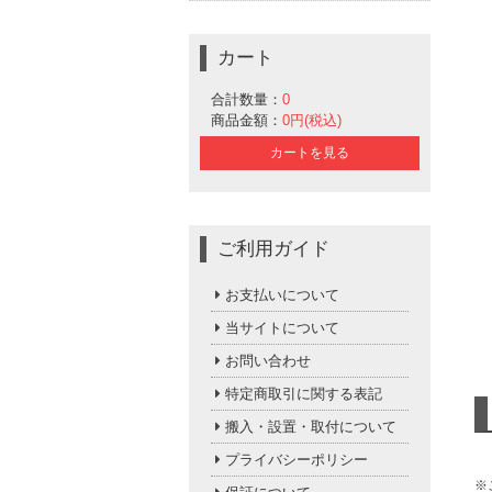
カート
合計数量：
0
商品金額：
0円(税込)
カートを見る
ご利用ガイド
お支払いについて
当サイトについて
お問い合わせ
特定商取引に関する表記
搬入・設置・取付について
プライバシーポリシー
※