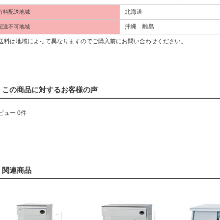
北海道
有料配送地域
沖縄 離島
配送不可地域
料は地域によって異なりますのでご購入前にお問い合わせください。
この商品に対するお客様の声
ビュー 0件
関連商品