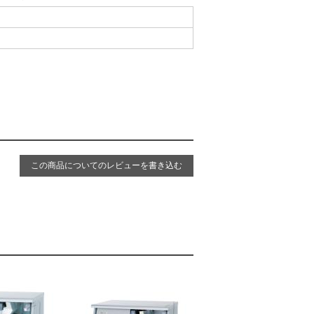
この商品についてのレビューを書き込む