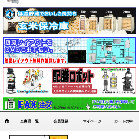
全商品一覧
会員登録
マイページ
カートの中