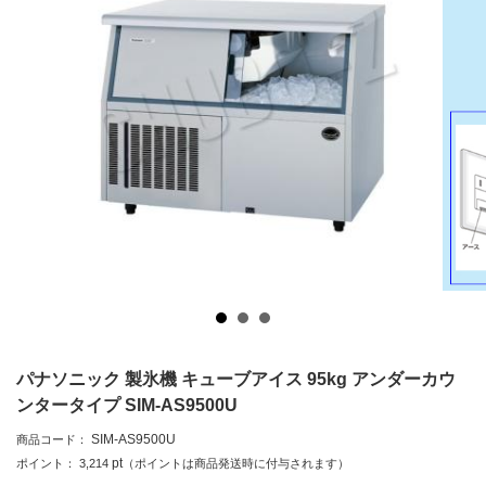
パナソニック 製氷機 キューブアイス 95kg アンダーカウ
ンタータイプ SIM-AS9500U
SIM-AS9500U
商品コード：
pt
ポイント：
3,214
（ポイントは商品発送時に付与されます）