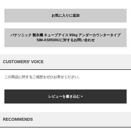
お気に入りに追加
パナソニック 製氷機 キューブアイス 95kg アンダーカウンタータイプ
SIM-AS9500Uに対するお問い合わせ
CUSTOMERS' VOICE
この商品に対するご感想をぜひお寄せください。
レビューを書き込む >
RECOMMENDS