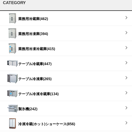
CATEGORY
業務用冷蔵庫(462)
業務用冷凍庫(394)
業務用冷凍冷蔵庫(415)
テーブル冷蔵庫(447)
テーブル冷凍庫(265)
テーブル冷凍冷蔵庫(134)
製氷機(242)
冷凍冷蔵(ホット)ショーケース(856)