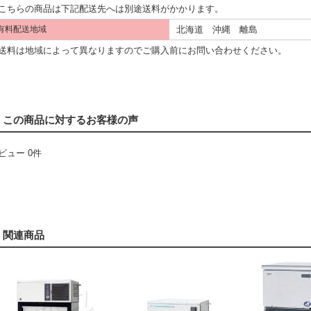
こちらの商品は下記配送先へは別途送料がかかります。
北海道 沖縄 離島
有料配送地域
料は地域によって異なりますのでご購入前にお問い合わせください。
この商品に対するお客様の声
ビュー 0件
関連商品