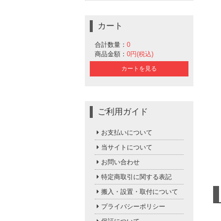
カート
合計数量：
0
商品金額：
0円(税込)
カートを見る
ご利用ガイド
お支払いについて
当サイトについて
お問い合わせ
特定商取引に関する表記
搬入・設置・取付について
プライバシーポリシー