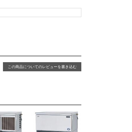
この商品についてのレビューを書き込む