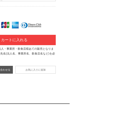
カートに入れる
法人・事業所・飲食店様あての販売となりま
先名(法人名、事業所名、飲食店名など)を必
い合わせる
お気に入りに追加