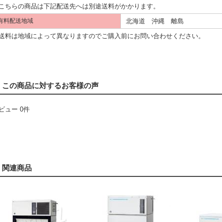
こちらの商品は下記配送先へは別途送料がかかります。
北海道 沖縄 離島
有料配送地域
料は地域によって異なりますのでご購入前にお問い合わせください。
この商品に対するお客様の声
ビュー 0件
関連商品