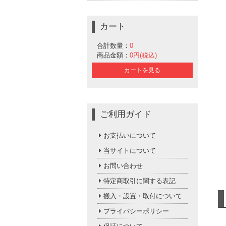
カート
合計数量：
0
商品金額：
0円(税込)
カートを見る
ご利用ガイド
お支払いについて
当サイトについて
お問い合わせ
特定商取引に関する表記
搬入・設置・取付について
プライバシーポリシー