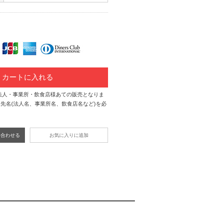
カートに入れる
法人・事業所・飲食店様あての販売となりま
先名(法人名、事業所名、飲食店名など)を必
い合わせる
お気に入りに追加