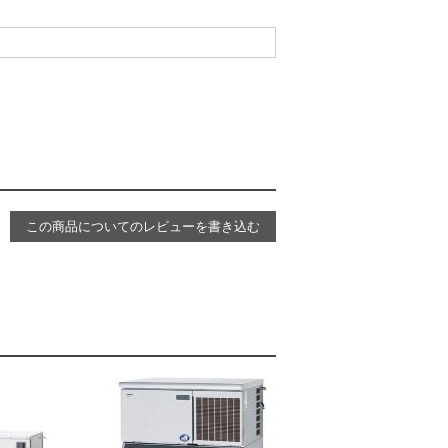
この商品についてのレビューを書き込む