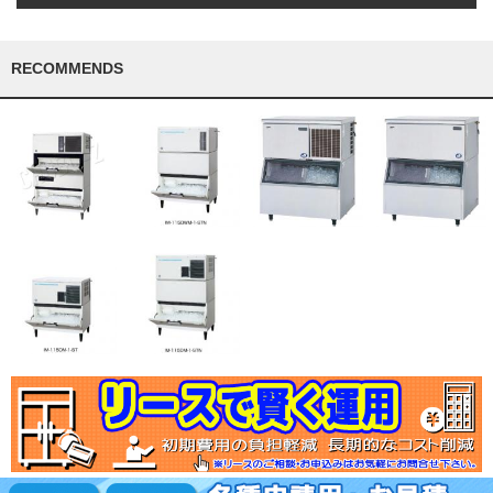
RECOMMENDS