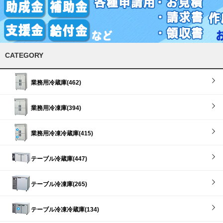
CATEGORY
業務用冷蔵庫(462)
業務用冷凍庫(394)
業務用冷凍冷蔵庫(415)
テーブル冷蔵庫(447)
テーブル冷凍庫(265)
テーブル冷凍冷蔵庫(134)