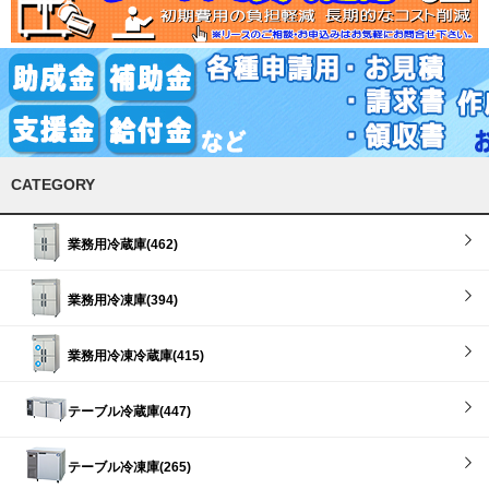
CATEGORY
業務用冷蔵庫(462)
業務用冷凍庫(394)
業務用冷凍冷蔵庫(415)
テーブル冷蔵庫(447)
テーブル冷凍庫(265)