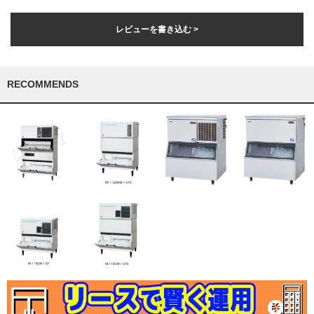
レビューを書き込む >
RECOMMENDS