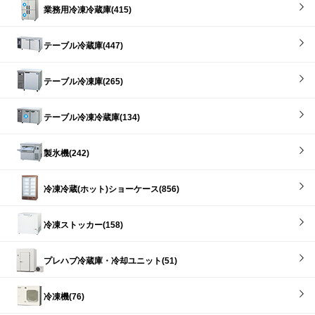
業務用冷凍冷蔵庫(415)
テーブル冷蔵庫(447)
テーブル冷凍庫(265)
テーブル冷凍冷蔵庫(134)
製氷機(242)
冷凍冷蔵(ホット)ショーケース(856)
冷凍ストッカー(158)
プレハブ冷蔵庫・冷却ユニット(51)
冷凍機(76)