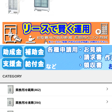
CATEGORY
業務用冷蔵庫(462)
業務用冷凍庫(394)