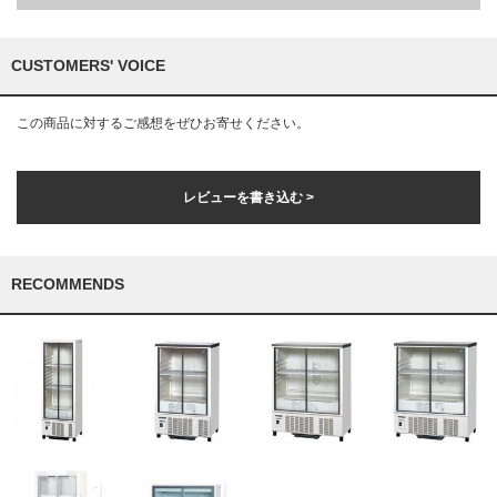
CUSTOMERS' VOICE
この商品に対するご感想をぜひお寄せください。
レビューを書き込む >
RECOMMENDS