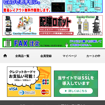
全商品一覧
会員登録
マイページ
カートの中