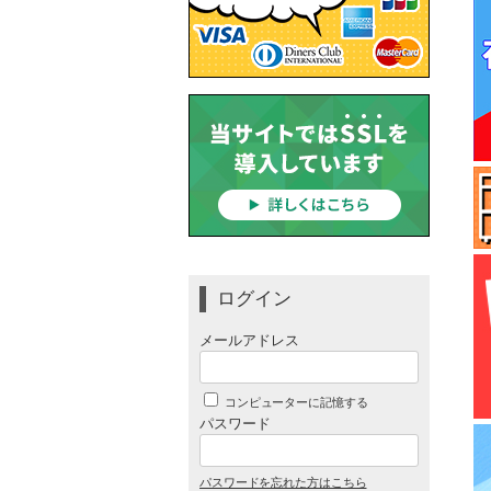
ログイン
メールアドレス
コンピューターに記憶する
パスワード
パスワードを忘れた方はこちら