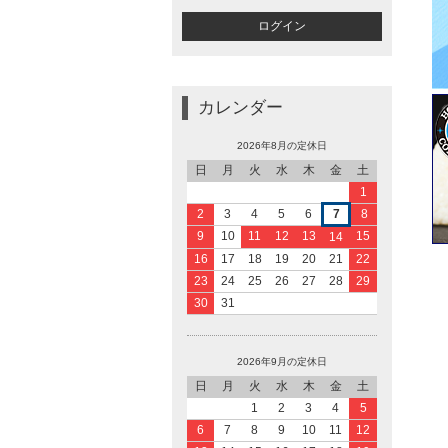
カレンダー
2026年8月の定休日
日
月
火
水
木
金
土
1
2
3
4
5
6
7
8
9
10
11
12
13
15
14
16
17
18
19
20
21
22
23
24
25
26
27
28
29
30
31
2026年9月の定休日
日
月
火
水
木
金
土
1
2
3
4
5
6
7
8
9
10
11
12