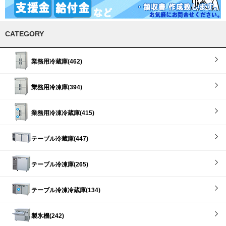
CATEGORY
業務用冷蔵庫(462)
業務用冷凍庫(394)
業務用冷凍冷蔵庫(415)
テーブル冷蔵庫(447)
テーブル冷凍庫(265)
テーブル冷凍冷蔵庫(134)
製氷機(242)