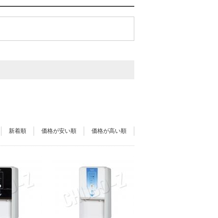
新着順
価格が安い順
価格が高い順