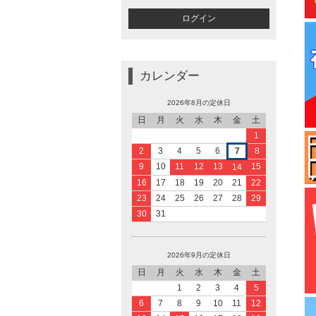
カレンダー
2026年8月の定休日
日
月
火
水
木
金
土
1
2
3
4
5
6
7
8
9
10
11
12
13
15
14
16
17
18
19
20
21
22
23
24
25
26
27
28
29
30
31
2026年9月の定休日
日
月
火
水
木
金
土
1
2
3
4
5
6
7
8
9
10
11
12