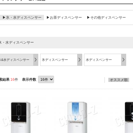
▶氷・水ディスペンサー
▶お茶ディスペンサー
▶その他ディスペンサー
氷・水ディスペンサー
氷&水ディスペンサー
氷ディスペンサー
水ディスペンサー
索結果
16
件
表示件数
オススメ順