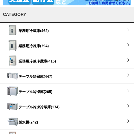
CATEGORY
業務用冷蔵庫(462)
業務用冷凍庫(394)
業務用冷凍冷蔵庫(415)
テーブル冷蔵庫(447)
テーブル冷凍庫(265)
テーブル冷凍冷蔵庫(134)
製氷機(242)