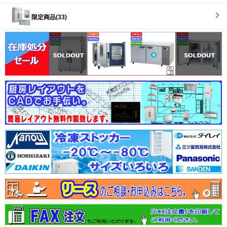
限定商品(33)