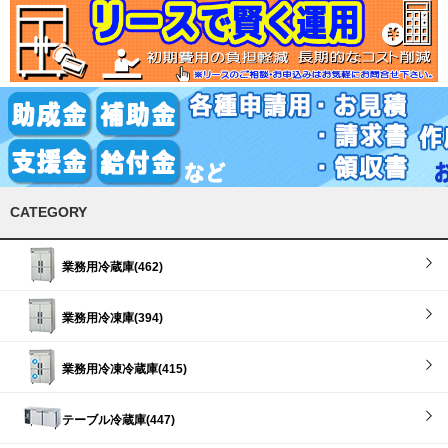
CATEGORY
業務用冷蔵庫(462)
業務用冷凍庫(394)
業務用冷凍冷蔵庫(415)
テーブル冷蔵庫(447)