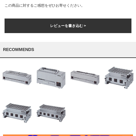
この商品に対するご感想をぜひお寄せください。
レビューを書き込む >
RECOMMENDS