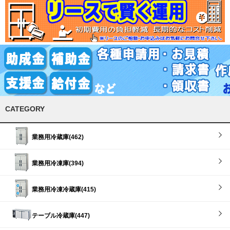
CATEGORY
業務用冷蔵庫(462)
業務用冷凍庫(394)
業務用冷凍冷蔵庫(415)
テーブル冷蔵庫(447)