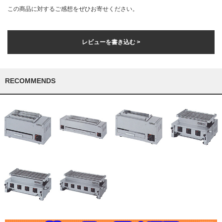
この商品に対するご感想をぜひお寄せください。
レビューを書き込む >
RECOMMENDS