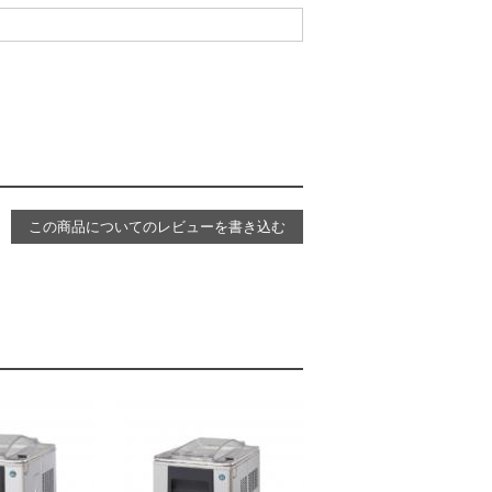
この商品についてのレビューを書き込む