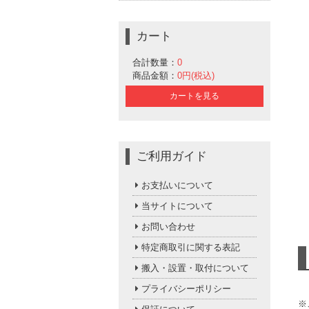
カート
合計数量：
0
商品金額：
0円(税込)
カートを見る
ご利用ガイド
お支払いについて
当サイトについて
お問い合わせ
特定商取引に関する表記
搬入・設置・取付について
プライバシーポリシー
※