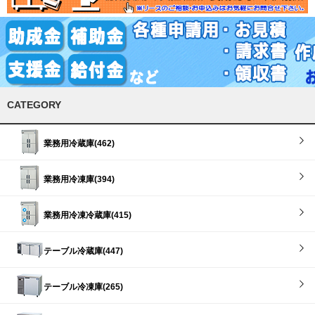
CATEGORY
業務用冷蔵庫(462)
業務用冷凍庫(394)
業務用冷凍冷蔵庫(415)
テーブル冷蔵庫(447)
テーブル冷凍庫(265)