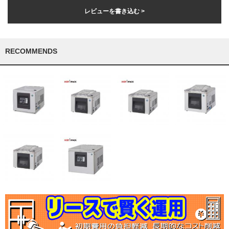
レビューを書き込む >
RECOMMENDS