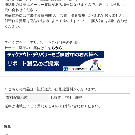
※納期の目安はメーカー在庫がある場合になりますので、詳しくは当店へお
問い合わせください。
商品価格には付帯作業費用(搬入・設置・廃棄費用)は含まれておりません。
付帯作業費用は商品や地域によって違いますので、ご購入前にお問い合わせ
ください。
テイクアウト・デリバリーをご検討中の皆様へ
サポート製品のご案内は
こちらから。
※こちらの商品は下記配送先へは別途送料がかかります。
有料配送地域
北海道 沖縄 離島
送料は地域によって異なりますのでお問い合わせください。
数量