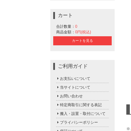
カート
合計数量：
0
商品金額：
0円(税込)
カートを見る
ご利用ガイド
お支払いについて
当サイトについて
お問い合わせ
特定商取引に関する表記
搬入・設置・取付について
プライバシーポリシー
※