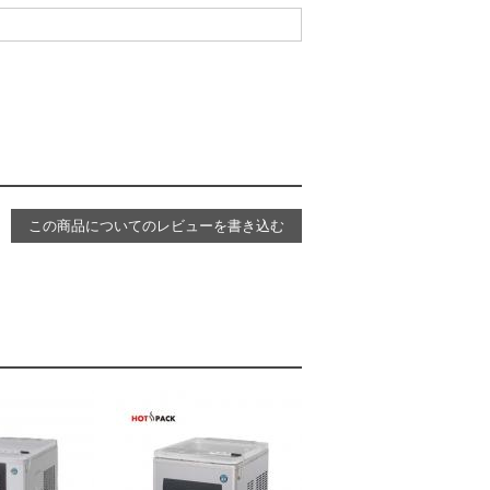
この商品についてのレビューを書き込む