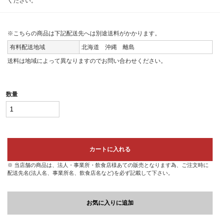
ください。
※こちらの商品は下記配送先へは別途送料がかかります。
有料配送地域
北海道 沖縄 離島
送料は地域によって異なりますのでお問い合わせください。
数量
カートに入れる
※ 当店舗の商品は、法人・事業所・飲食店様あての販売となります為、ご注文時に
配送先名(法人名、事業所名、飲食店名など)を必ず記載して下さい。
お気に入りに追加