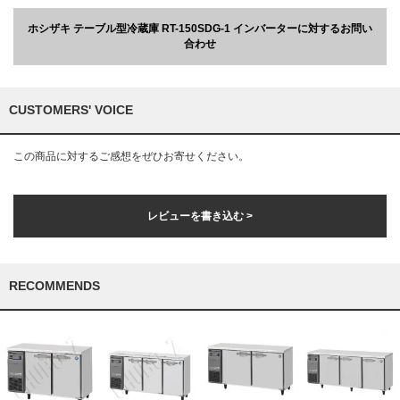
ホシザキ テーブル型冷蔵庫 RT-150SDG-1 インバーターに対するお問い
合わせ
CUSTOMERS' VOICE
この商品に対するご感想をぜひお寄せください。
レビューを書き込む >
RECOMMENDS