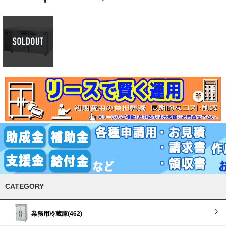
CATEGORY
業務用冷蔵庫(462)