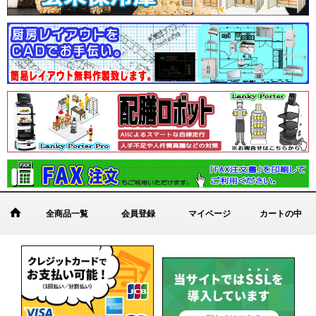
全商品一覧
会員登録
マイページ
カートの中