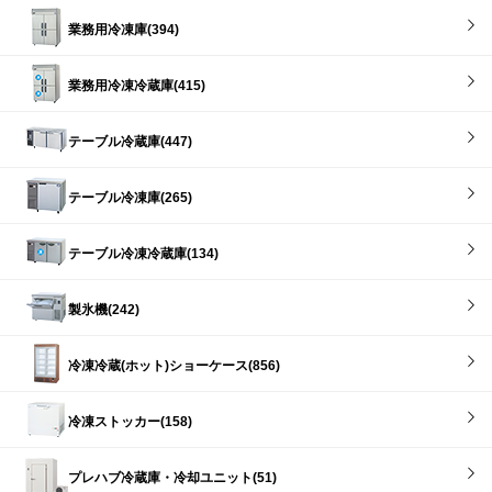
業務用冷凍庫(394)
業務用冷凍冷蔵庫(415)
テーブル冷蔵庫(447)
テーブル冷凍庫(265)
テーブル冷凍冷蔵庫(134)
製氷機(242)
冷凍冷蔵(ホット)ショーケース(856)
冷凍ストッカー(158)
プレハブ冷蔵庫・冷却ユニット(51)