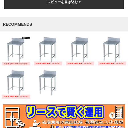
レビューを書き込む >
RECOMMENDS