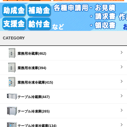
CATEGORY
業務用冷蔵庫(462)
業務用冷凍庫(394)
業務用冷凍冷蔵庫(415)
テーブル冷蔵庫(447)
テーブル冷凍庫(265)
テーブル冷凍冷蔵庫(134)