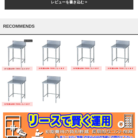
レビューを書き込む >
RECOMMENDS