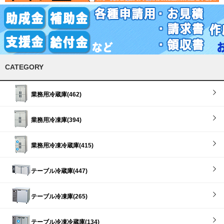
CATEGORY
業務用冷蔵庫(462)
業務用冷凍庫(394)
業務用冷凍冷蔵庫(415)
テーブル冷蔵庫(447)
テーブル冷凍庫(265)
テーブル冷凍冷蔵庫(134)