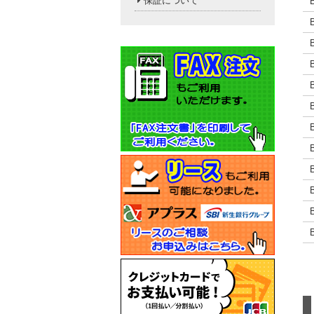
保証について