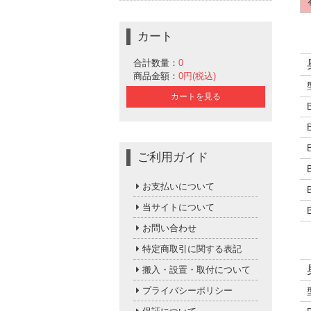
カート
合計数量：
0
商品金額：
0円(税込)
カートを見る
ご利用ガイド
お支払いについて
当サイトについて
お問い合わせ
特定商取引に関する表記
搬入・設置・取付について
プライバシーポリシー