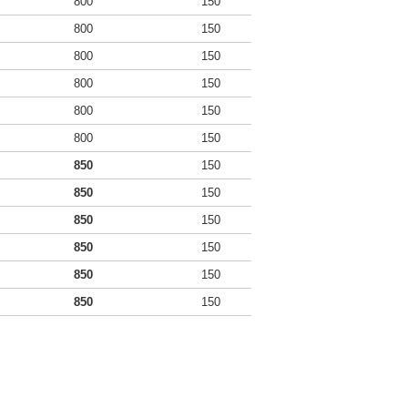
800
150
800
150
800
150
800
150
800
150
800
150
850
150
850
150
850
150
850
150
850
150
850
150