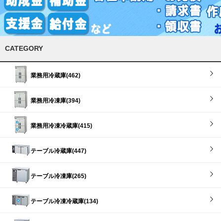
CATEGORY
業務用冷蔵庫(462)
業務用冷凍庫(394)
業務用冷凍冷蔵庫(415)
テーブル冷蔵庫(447)
テーブル冷凍庫(265)
テーブル冷凍冷蔵庫(134)