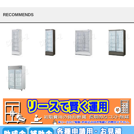
RECOMMENDS