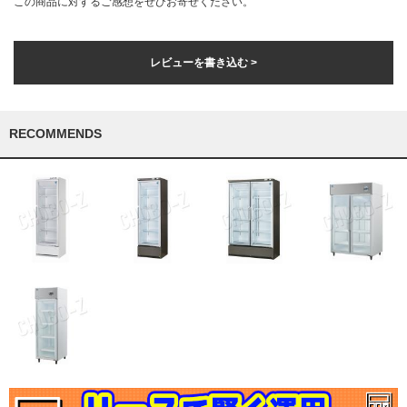
この商品に対するご感想をぜひお寄せください。
レビューを書き込む >
RECOMMENDS