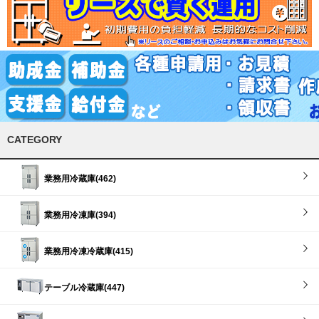
CATEGORY
業務用冷蔵庫(462)
業務用冷凍庫(394)
業務用冷凍冷蔵庫(415)
テーブル冷蔵庫(447)