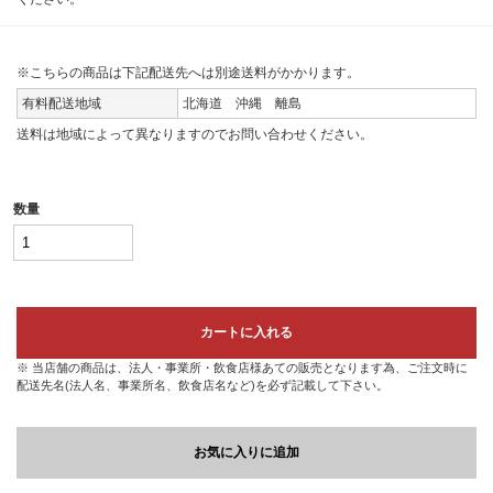
※こちらの商品は下記配送先へは別途送料がかかります。
有料配送地域
北海道 沖縄 離島
送料は地域によって異なりますのでお問い合わせください。
数量
カートに入れる
※ 当店舗の商品は、法人・事業所・飲食店様あての販売となります為、ご注文時に
配送先名(法人名、事業所名、飲食店名など)を必ず記載して下さい。
お気に入りに追加