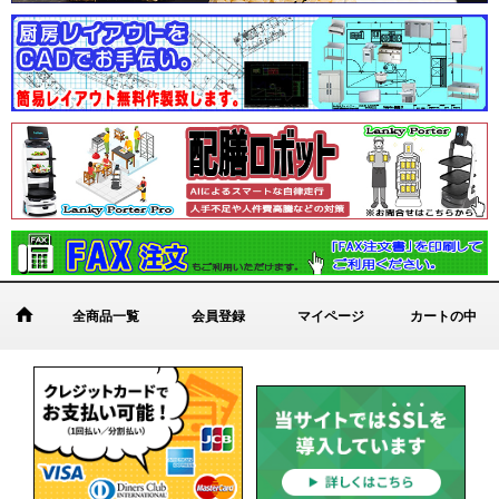
全商品一覧
会員登録
マイページ
カートの中