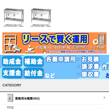
CATEGORY
業務用冷蔵庫(462)