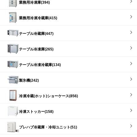
業務用冷凍庫(394)
業務用冷凍冷蔵庫(415)
テーブル冷蔵庫(447)
テーブル冷凍庫(265)
テーブル冷凍冷蔵庫(134)
製氷機(242)
冷凍冷蔵(ホット)ショーケース(856)
冷凍ストッカー(158)
プレハブ冷蔵庫・冷却ユニット(51)