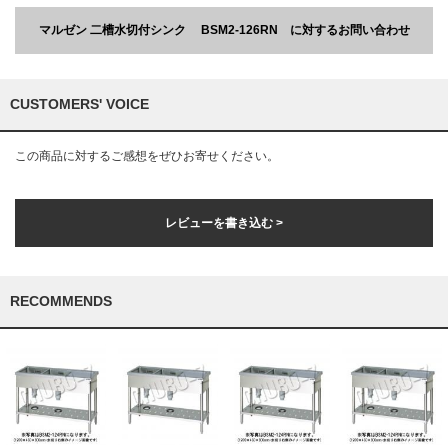
マルゼン 二槽水切付シンク BSM2-126RN に対するお問い合わせ
CUSTOMERS' VOICE
この商品に対するご感想をぜひお寄せください。
レビューを書き込む >
RECOMMENDS