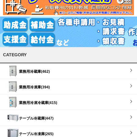
CATEGORY
業務用冷蔵庫(462)
業務用冷凍庫(394)
業務用冷凍冷蔵庫(415)
テーブル冷蔵庫(447)
テーブル冷凍庫(265)