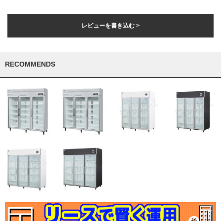
レビューを書き込む >
RECOMMENDS