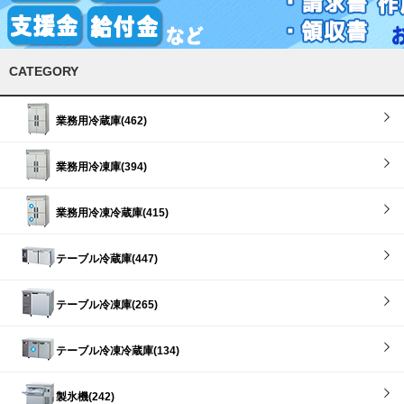
CATEGORY
業務用冷蔵庫(462)
業務用冷凍庫(394)
業務用冷凍冷蔵庫(415)
テーブル冷蔵庫(447)
テーブル冷凍庫(265)
テーブル冷凍冷蔵庫(134)
製氷機(242)