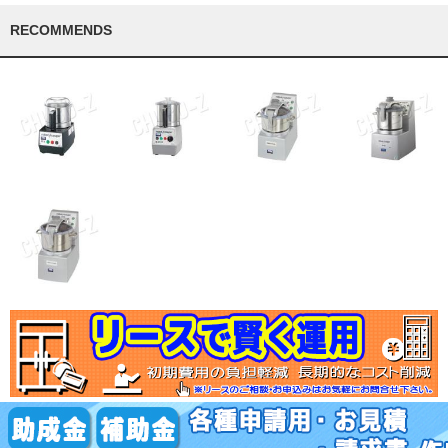
RECOMMENDS