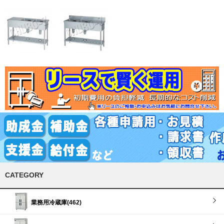
CATEGORY
業務用冷蔵庫(462)