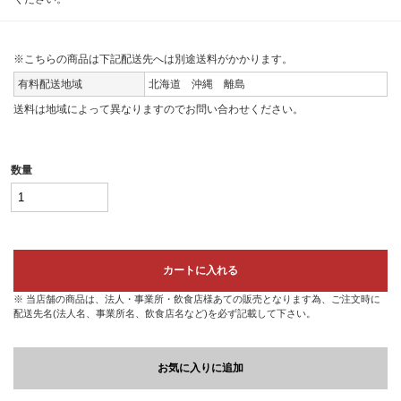
※こちらの商品は下記配送先へは別途送料がかかります。
有料配送地域
北海道 沖縄 離島
送料は地域によって異なりますのでお問い合わせください。
数量
カートに入れる
※ 当店舗の商品は、法人・事業所・飲食店様あての販売となります為、ご注文時に
配送先名(法人名、事業所名、飲食店名など)を必ず記載して下さい。
お気に入りに追加