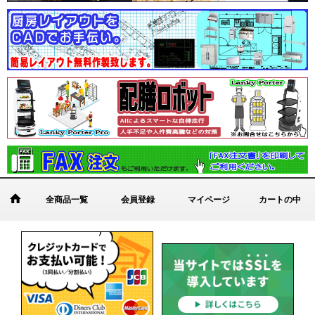
全商品一覧
会員登録
マイページ
カートの中