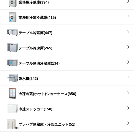
業務用冷凍庫(394)
業務用冷凍冷蔵庫(415)
テーブル冷蔵庫(447)
テーブル冷凍庫(265)
テーブル冷凍冷蔵庫(134)
製氷機(242)
冷凍冷蔵(ホット)ショーケース(856)
冷凍ストッカー(158)
プレハブ冷蔵庫・冷却ユニット(51)