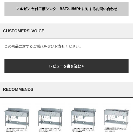
マルゼン 台付二槽シンク BST2-156RHに対するお問い合わせ
CUSTOMERS' VOICE
この商品に対するご感想をぜひお寄せください。
レビューを書き込む >
RECOMMENDS