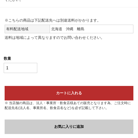
※こちらの商品は下記配送先へは別途送料がかかります。
有料配送地域
北海道 沖縄 離島
送料は地域によって異なりますのでお問い合わせください。
数量
カートに入れる
※ 当店舗の商品は、法人・事業所・飲食店様あての販売となります為、ご注文時に
配送先名(法人名、事業所名、飲食店名など)を必ず記載して下さい。
お気に入りに追加