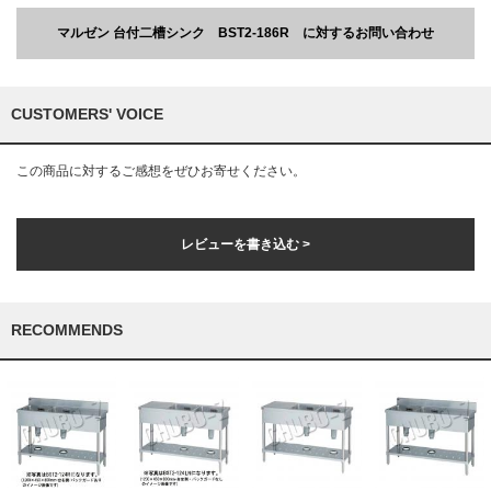
マルゼン 台付二槽シンク BST2-186R に対するお問い合わせ
CUSTOMERS' VOICE
この商品に対するご感想をぜひお寄せください。
レビューを書き込む >
RECOMMENDS