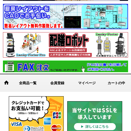
全商品一覧
会員登録
マイページ
カートの中