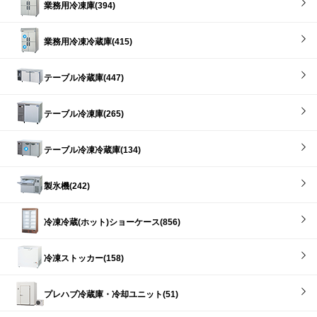
業務用冷凍庫(394)
業務用冷凍冷蔵庫(415)
テーブル冷蔵庫(447)
テーブル冷凍庫(265)
テーブル冷凍冷蔵庫(134)
製氷機(242)
冷凍冷蔵(ホット)ショーケース(856)
冷凍ストッカー(158)
プレハブ冷蔵庫・冷却ユニット(51)