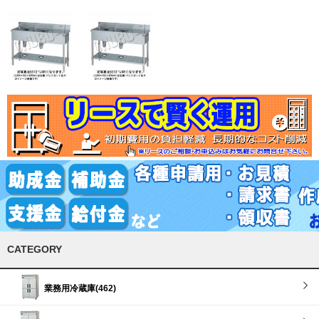
CATEGORY
業務用冷蔵庫(462)