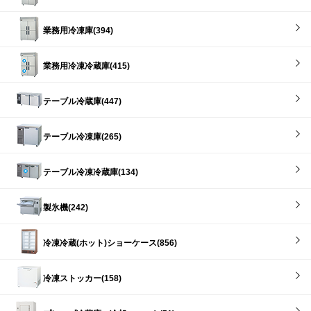
業務用冷凍庫(394)
業務用冷凍冷蔵庫(415)
テーブル冷蔵庫(447)
テーブル冷凍庫(265)
テーブル冷凍冷蔵庫(134)
製氷機(242)
冷凍冷蔵(ホット)ショーケース(856)
冷凍ストッカー(158)