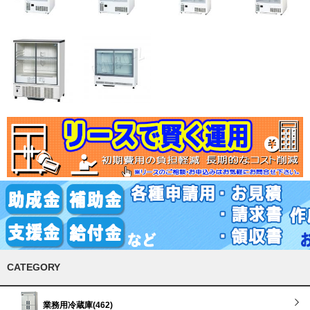
CATEGORY
業務用冷蔵庫(462)