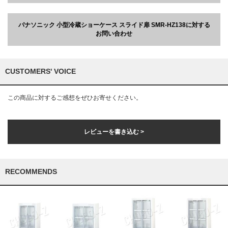
パナソニック 小型冷蔵ショーケース スライド扉 SMR-HZ138に対する
お問い合わせ
CUSTOMERS' VOICE
この商品に対するご感想をぜひお寄せください。
レビューを書き込む >
RECOMMENDS