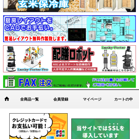
全商品一覧
会員登録
マイページ
カートの中