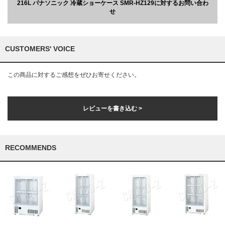
216L パナソニック 冷蔵ショーケース SMR-HZ129に対するお問い合わ
せ
CUSTOMERS' VOICE
この商品に対するご感想をぜひお寄せください。
レビューを書き込む >
RECOMMENDS