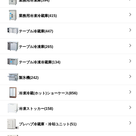
業務用冷凍庫(394)
業務用冷凍冷蔵庫(415)
テーブル冷蔵庫(447)
テーブル冷凍庫(265)
テーブル冷凍冷蔵庫(134)
製氷機(242)
冷凍冷蔵(ホット)ショーケース(856)
冷凍ストッカー(158)
プレハブ冷蔵庫・冷却ユニット(51)