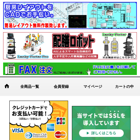
全商品一覧
会員登録
マイページ
カートの中