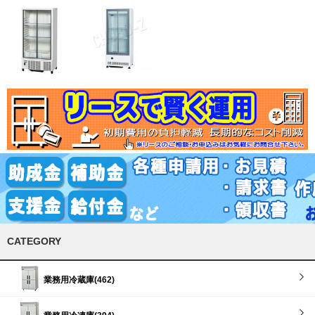
CATEGORY
業務用冷蔵庫(462)