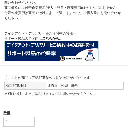
問い合わせください。
商品価格には付帯作業費用(搬入・設置・廃棄費用)は含まれておりません。
付帯作業費用は商品や地域によって違いますので、ご購入前にお問い合わせ
ください。
テイクアウト・デリバリーをご検討中の皆様へ
サポート製品のご案内は
こちらから。
※こちらの商品は下記配送先へは別途送料がかかります。
有料配送地域
北海道 沖縄 離島
送料は地域によって異なりますのでお問い合わせください。
数量