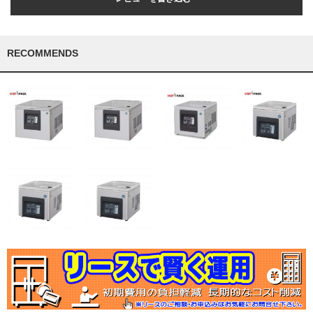
RECOMMENDS