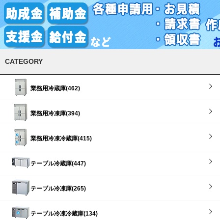
CATEGORY
業務用冷蔵庫(462)
業務用冷凍庫(394)
業務用冷凍冷蔵庫(415)
テーブル冷蔵庫(447)
テーブル冷凍庫(265)
テーブル冷凍冷蔵庫(134)