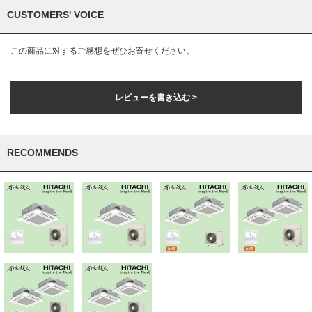
CUSTOMERS' VOICE
この商品に対するご感想をぜひお寄せください。
レビューを書き込む >
RECOMMENDS