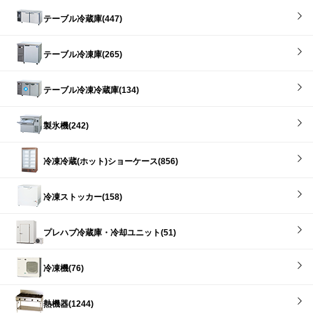
テーブル冷蔵庫(447)
テーブル冷凍庫(265)
テーブル冷凍冷蔵庫(134)
製氷機(242)
冷凍冷蔵(ホット)ショーケース(856)
冷凍ストッカー(158)
プレハブ冷蔵庫・冷却ユニット(51)
冷凍機(76)
熱機器(1244)