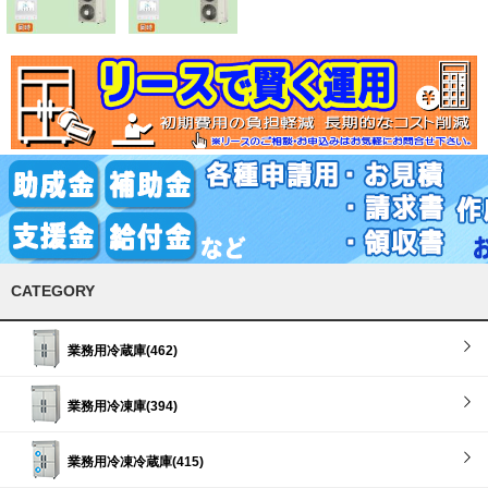
CATEGORY
業務用冷蔵庫(462)
業務用冷凍庫(394)
業務用冷凍冷蔵庫(415)