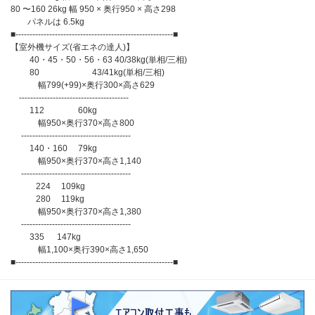
80 〜160 26kg 幅 950 × 奥行950 × 高さ298
パネルは 6.5kg
■--------------------------------------------------------■
【室外機サイズ(省エネの達人)】
40・45・50・56・63 40/38kg(単相/三相)
80 43/41kg(単相/三相)
幅799(+99)×奥行300×高さ629
---------------------------------------
112 60kg
幅950×奥行370×高さ800
---------------------------------------
140・160 79kg
幅950×奥行370×高さ1,140
---------------------------------------
224 109kg
280 119kg
幅950×奥行370×高さ1,380
---------------------------------------
335 147kg
幅1,100×奥行390×高さ1,650
■--------------------------------------------------------■