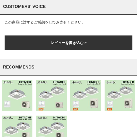
CUSTOMERS' VOICE
この商品に対するご感想をぜひお寄せください。
レビューを書き込む >
RECOMMENDS