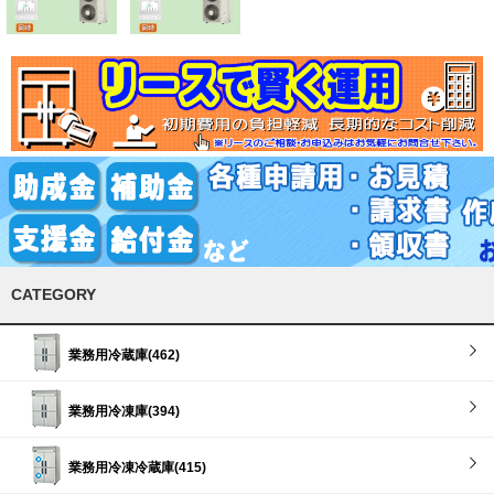
CATEGORY
業務用冷蔵庫(462)
業務用冷凍庫(394)
業務用冷凍冷蔵庫(415)