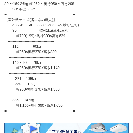
80 〜160 26kg 幅 950 × 奥行950 × 高さ298
パネルは 6.5kg
■--------------------------------------------------------■
【室外機サイズ(省エネの達人)】
40・45・50・56・63 40/38kg(単相/三相)
80 43/41kg(単相/三相)
幅799(+99)×奥行300×高さ629
---------------------------------------
112 60kg
幅950×奥行370×高さ800
---------------------------------------
140・160 79kg
幅950×奥行370×高さ1,140
---------------------------------------
224 109kg
280 119kg
幅950×奥行370×高さ1,380
---------------------------------------
335 147kg
幅1,100×奥行390×高さ1,650
■--------------------------------------------------------■