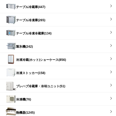
テーブル冷蔵庫(447)
テーブル冷凍庫(265)
テーブル冷凍冷蔵庫(134)
製氷機(242)
冷凍冷蔵(ホット)ショーケース(856)
冷凍ストッカー(158)
プレハブ冷蔵庫・冷却ユニット(51)
冷凍機(76)
熱機器(1245)