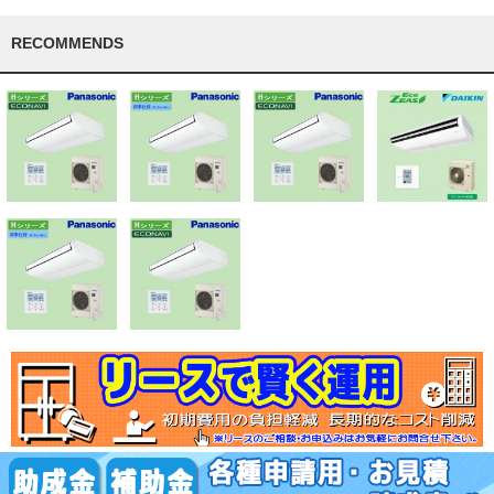
RECOMMENDS