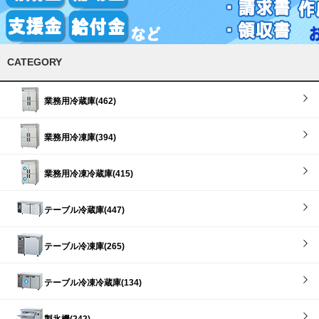
CATEGORY
業務用冷蔵庫(462)
業務用冷凍庫(394)
業務用冷凍冷蔵庫(415)
テーブル冷蔵庫(447)
テーブル冷凍庫(265)
テーブル冷凍冷蔵庫(134)