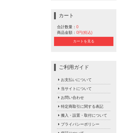
カート
合計数量：
0
商品金額：
0円(税込)
カートを見る
ご利用ガイド
お支払いについて
当サイトについて
お問い合わせ
特定商取引に関する表記
搬入・設置・取付について
プライバシーポリシー