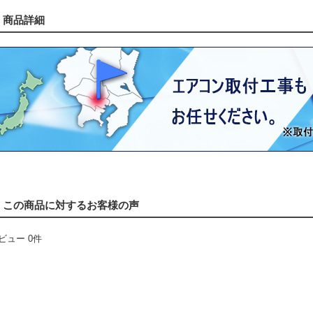
商品詳細
この商品に対するお客様の声
ビュー 0件