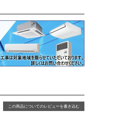
この商品についてのレビューを書き込む