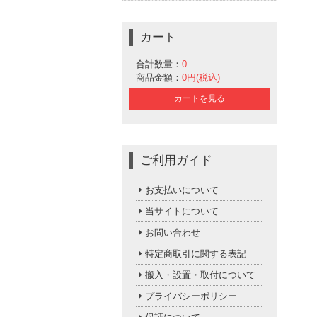
カート
合計数量：
0
商品金額：
0円(税込)
カートを見る
ご利用ガイド
お支払いについて
当サイトについて
お問い合わせ
特定商取引に関する表記
搬入・設置・取付について
プライバシーポリシー