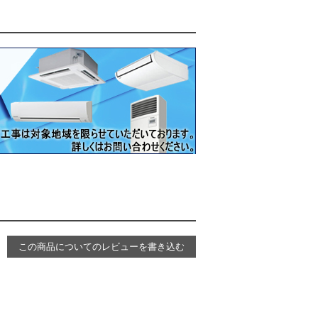
この商品についてのレビューを書き込む