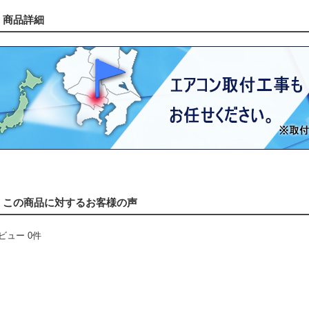
商品詳細
この商品に対するお客様の声
ビュー 0件