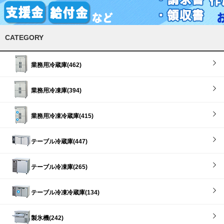
CATEGORY
業務用冷蔵庫(462)
業務用冷凍庫(394)
業務用冷凍冷蔵庫(415)
テーブル冷蔵庫(447)
テーブル冷凍庫(265)
テーブル冷凍冷蔵庫(134)
製氷機(242)