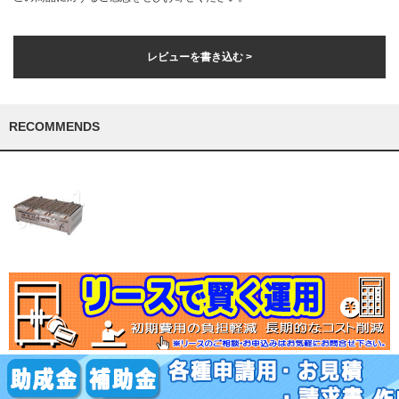
レビューを書き込む >
RECOMMENDS