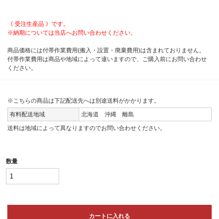
《 受注生産品 》です。
※納期については当店へお問い合わせください。
商品価格には付帯作業費用(搬入・設置・廃棄費用)は含まれておりません。
付帯作業費用は商品や地域によって違いますので、ご購入前にお問い合わせ
ください。
※こちらの商品は下記配送先へは別途送料がかかります。
有料配送地域
北海道 沖縄 離島
送料は地域によって異なりますのでお問い合わせください。
数量
カートに入れる