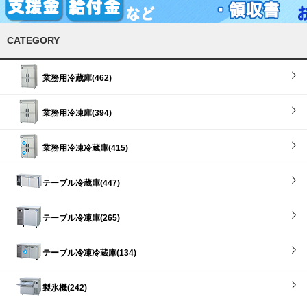
CATEGORY
業務用冷蔵庫(462)
業務用冷凍庫(394)
業務用冷凍冷蔵庫(415)
テーブル冷蔵庫(447)
テーブル冷凍庫(265)
テーブル冷凍冷蔵庫(134)
製氷機(242)