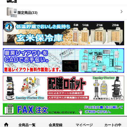
限定商品(33)
全商品一覧
会員登録
マイページ
カートの中