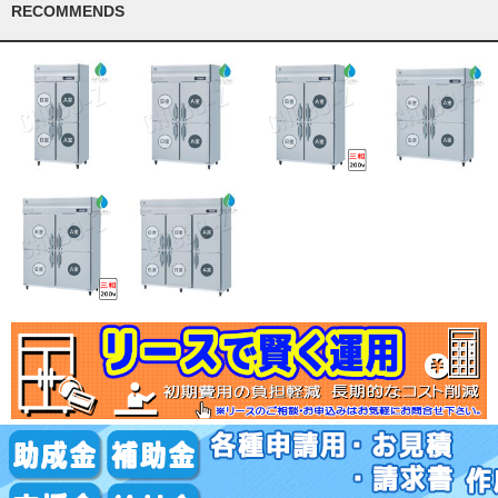
RECOMMENDS