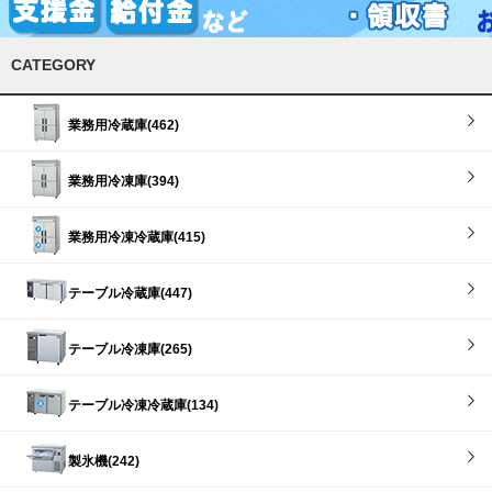
CATEGORY
業務用冷蔵庫(462)
業務用冷凍庫(394)
業務用冷凍冷蔵庫(415)
テーブル冷蔵庫(447)
テーブル冷凍庫(265)
テーブル冷凍冷蔵庫(134)
製氷機(242)