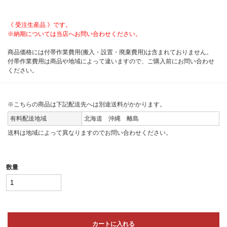
《 受注生産品 》です。
※納期については当店へお問い合わせください。
商品価格には付帯作業費用(搬入・設置・廃棄費用)は含まれておりません。
付帯作業費用は商品や地域によって違いますので、ご購入前にお問い合わせ
ください。
※こちらの商品は下記配送先へは別途送料がかかります。
有料配送地域
北海道 沖縄 離島
送料は地域によって異なりますのでお問い合わせください。
数量
カートに入れる