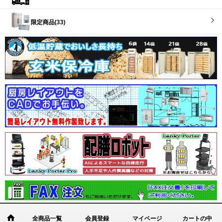
限定商品(33)
全商品一覧
会員登録
マイページ
カートの中