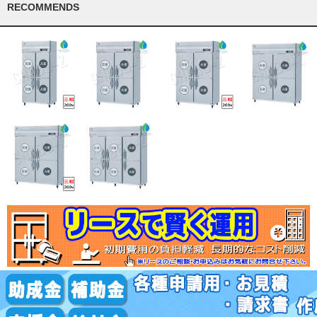
RECOMMENDS