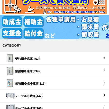
CATEGORY
業務用冷蔵庫(462)
業務用冷凍庫(394)
業務用冷凍冷蔵庫(415)
テーブル冷蔵庫(447)
テーブル冷凍庫(265)