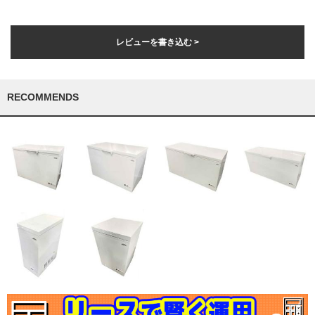
レビューを書き込む >
RECOMMENDS