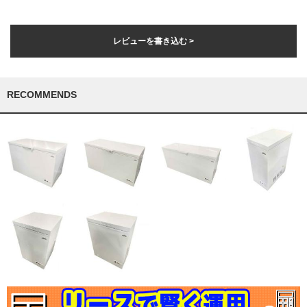
レビューを書き込む >
RECOMMENDS