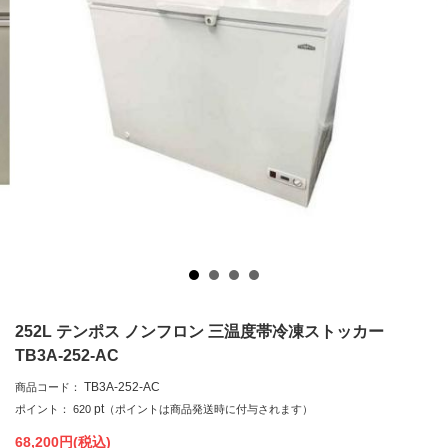
252L テンポス ノンフロン 三温度帯冷凍ストッカー
TB3A-252-AC
TB3A-252-AC
商品コード：
pt
ポイント：
620
（ポイントは商品発送時に付与されます）
68,200
円(税込)