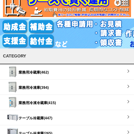
CATEGORY
業務用冷蔵庫(462)
業務用冷凍庫(394)
業務用冷凍冷蔵庫(415)
テーブル冷蔵庫(447)
テーブル冷凍庫(265)