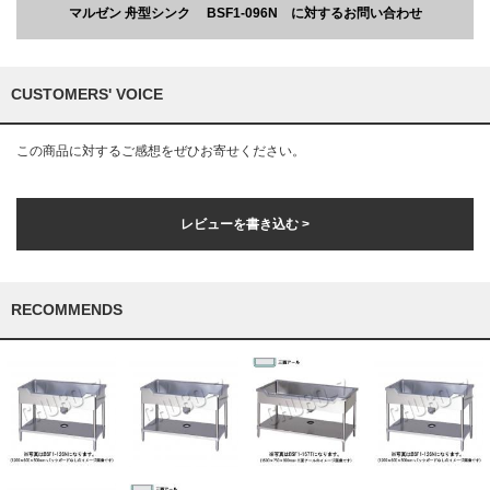
マルゼン 舟型シンク BSF1-096N に対するお問い合わせ
CUSTOMERS' VOICE
この商品に対するご感想をぜひお寄せください。
レビューを書き込む >
RECOMMENDS