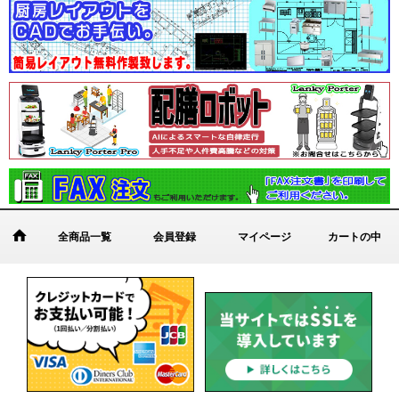
全商品一覧
会員登録
マイページ
カートの中