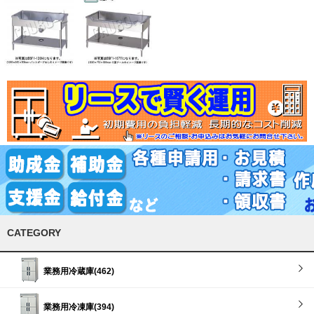
CATEGORY
業務用冷蔵庫(462)
業務用冷凍庫(394)