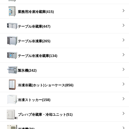
業務用冷凍冷蔵庫(415)
テーブル冷蔵庫(447)
テーブル冷凍庫(265)
テーブル冷凍冷蔵庫(134)
製氷機(242)
冷凍冷蔵(ホット)ショーケース(856)
冷凍ストッカー(158)
プレハブ冷蔵庫・冷却ユニット(51)