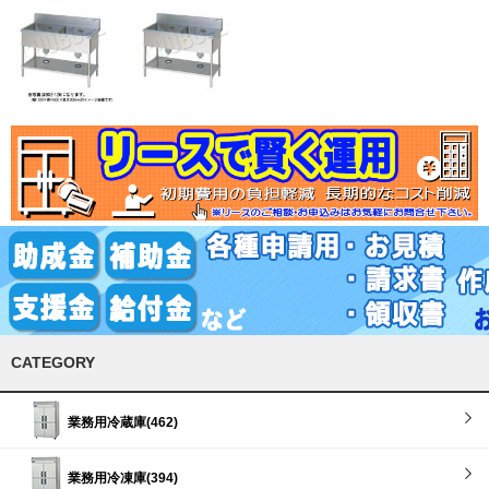
CATEGORY
業務用冷蔵庫(462)
業務用冷凍庫(394)