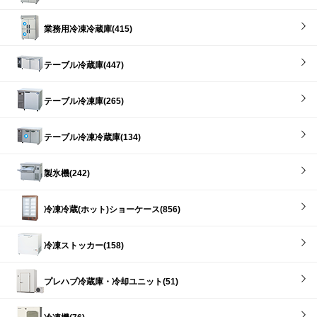
業務用冷凍冷蔵庫(415)
テーブル冷蔵庫(447)
テーブル冷凍庫(265)
テーブル冷凍冷蔵庫(134)
製氷機(242)
冷凍冷蔵(ホット)ショーケース(856)
冷凍ストッカー(158)
プレハブ冷蔵庫・冷却ユニット(51)