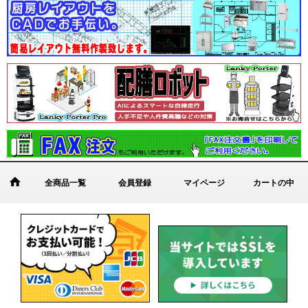
全商品一覧
会員登録
マイページ
カートの中