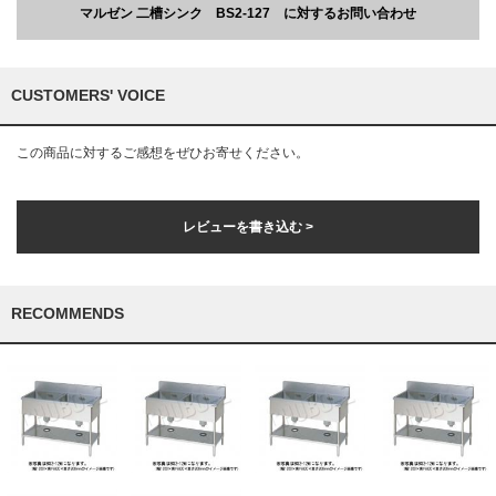
マルゼン 二槽シンク BS2-127 に対するお問い合わせ
CUSTOMERS' VOICE
この商品に対するご感想をぜひお寄せください。
レビューを書き込む >
RECOMMENDS