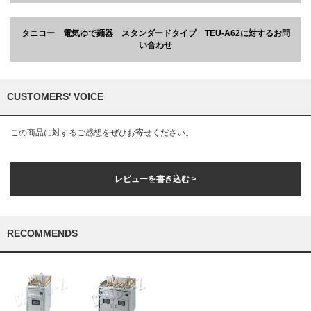
タニコー 電気ゆで麺器 スタンダードタイプ TEU-A62に対するお問
い合わせ
CUSTOMERS' VOICE
この商品に対するご感想をぜひお寄せください。
レビューを書き込む >
RECOMMENDS