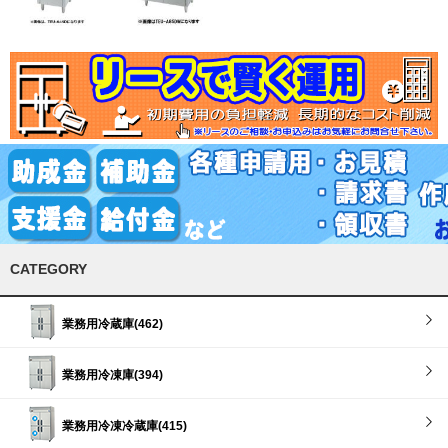
CATEGORY
業務用冷蔵庫(462)
業務用冷凍庫(394)
業務用冷凍冷蔵庫(415)