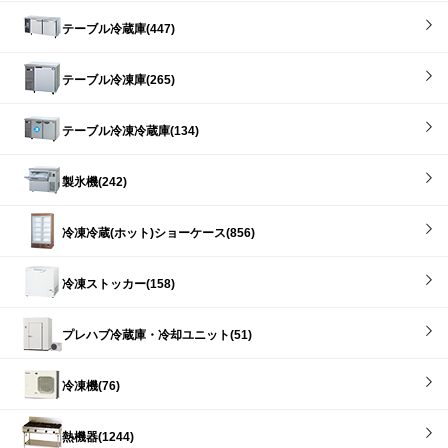
テーブル冷蔵庫(447)
テーブル冷凍庫(265)
テーブル冷凍冷蔵庫(134)
製氷機(242)
冷凍冷蔵(ホット)ショーケース(856)
冷凍ストッカー(158)
プレハブ冷蔵庫・冷却ユニット(51)
冷凍機(76)
熱機器(1244)