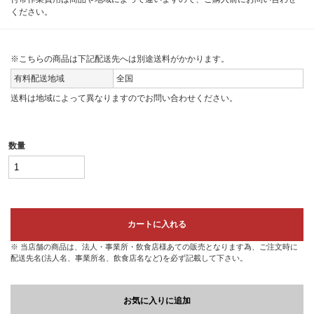
ください。
※こちらの商品は下記配送先へは別途送料がかかります。
有料配送地域
全国
送料は地域によって異なりますのでお問い合わせください。
数量
カートに入れる
※ 当店舗の商品は、法人・事業所・飲食店様あての販売となります為、ご注文時に
配送先名(法人名、事業所名、飲食店名など)を必ず記載して下さい。
お気に入りに追加