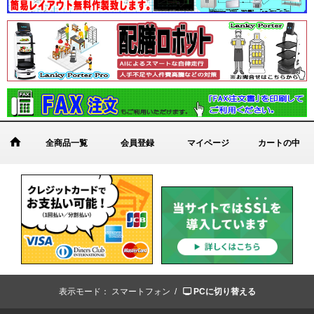
全商品一覧
会員登録
マイページ
カートの中
表示モード：
スマートフォン /
PCに切り替える